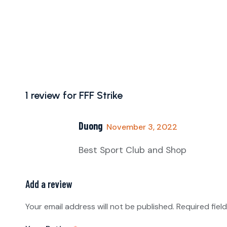
1 review for
FFF Strike
Duong
November 3, 2022
Best Sport Club and Shop
Add a review
Your email address will not be published.
Required fiel