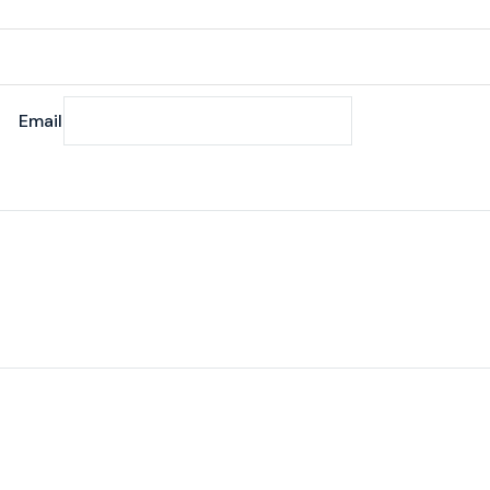
Email