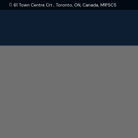
61 Town Centre Crt , Toronto, ON, Canada, M1P5C5