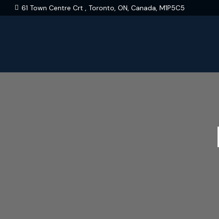
61 Town Centre Crt , Toronto, ON, Canada, M1P5C5