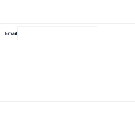
Email