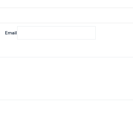
Email